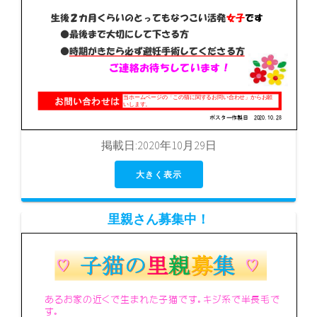
掲載日:2020年10月29日
大きく表示
里親さん募集中！