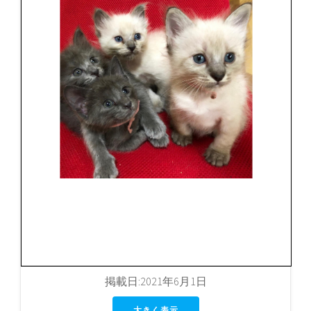
掲載日:2021年6月1日
大きく表示