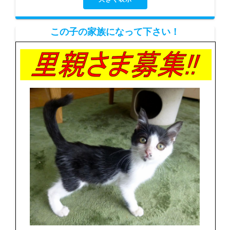
この子の家族になって下さい！