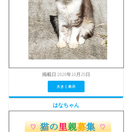
掲載日:2020年10月25日
大きく表示
はなちゃん