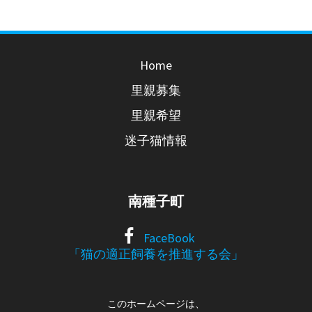
Home
里親募集
里親希望
迷子猫情報
南種子町
FaceBook
「猫の適正飼養を推進する会」
このホームページは、