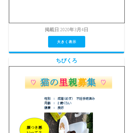
掲載日:2020年3月4日
大きく表示
ちびくろ