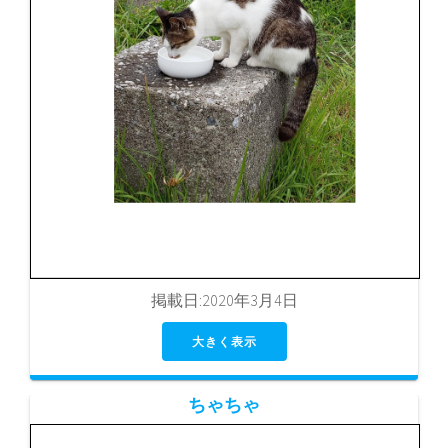
掲載日:2020年3月4日
大きく表示
ちゃちゃ