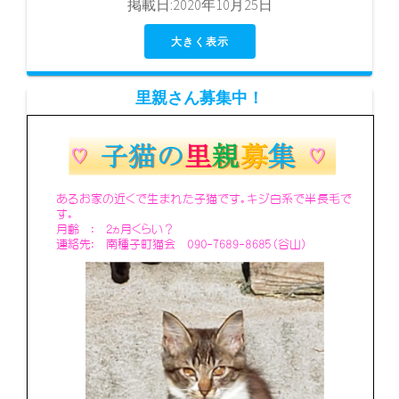
掲載日:2020年10月25日
大きく表示
里親さん募集中！