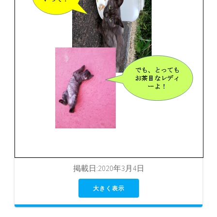
掲載日:2020年3月4日
大きく表示