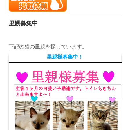
里親募集中
下記の猫の里親を探しています。
里親様募集中！