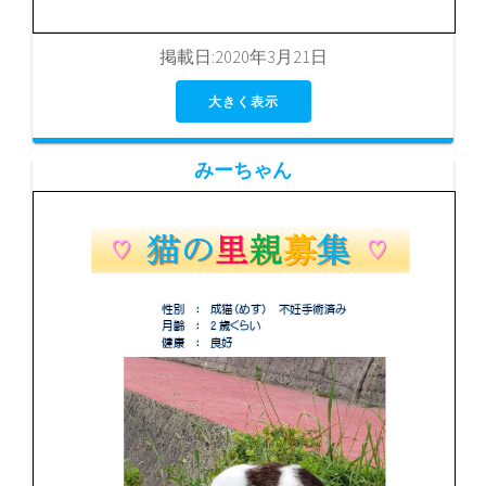
掲載日:2020年3月21日
大きく表示
みーちゃん